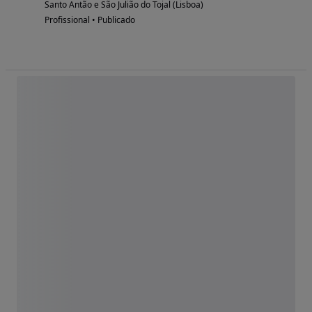
Santo Antão e São Julião do Tojal (Lisboa)
Profissional • Publicado