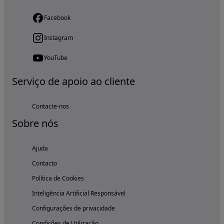
Facebook
Instagram
YouTube
Serviço de apoio ao cliente
Contacte-nos
Sobre nós
Ajuda
Contacto
Política de Cookies
Inteligência Artificial Responsável
Configurações de privacidade
Condições de Utilização