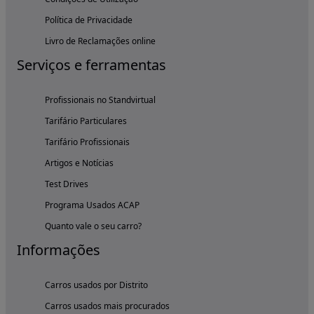
Política de Privacidade
Livro de Reclamações online
Serviços e ferramentas
Profissionais no Standvirtual
Tarifário Particulares
Tarifário Profissionais
Artigos e Notícias
Test Drives
Programa Usados ACAP
Quanto vale o seu carro?
Informações
Carros usados por Distrito
Carros usados mais procurados