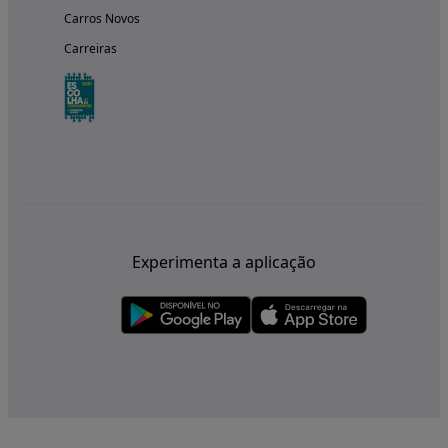
Carros Novos
Carreiras
Experimenta a aplicação