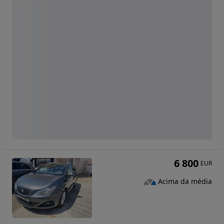
6 800
EUR
Acima da média