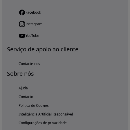
Facebook
Instagram
YouTube
Serviço de apoio ao cliente
Contacte-nos
Sobre nós
Ajuda
Contacto
Política de Cookies
Inteligência Artificial Responsável
Configurações de privacidade