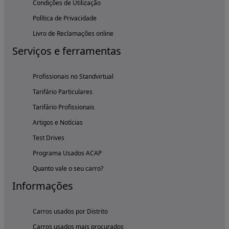
Condições de Utilização
Política de Privacidade
Livro de Reclamações online
Serviços e ferramentas
Profissionais no Standvirtual
Tarifário Particulares
Tarifário Profissionais
Artigos e Notícias
Test Drives
Programa Usados ACAP
Quanto vale o seu carro?
Informações
Carros usados por Distrito
Carros usados mais procurados