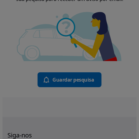
Guardar pesquisa
Siga-nos