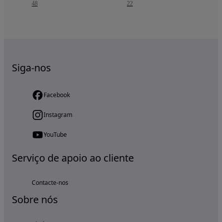
48
22
Siga-nos
Facebook
Instagram
YouTube
Serviço de apoio ao cliente
Contacte-nos
Sobre nós