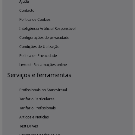
Ajuda
Contacto
Política de Cookies
Inteligência Artificial Responsável
Configurações de privacidade
Condições de Utilização
Política de Privacidade
Livro de Reclamações online
Serviços e ferramentas
Profissionais no Standvirtual
Tarifário Particulares
Tarifário Profissionais
Artigos e Notícias
Test Drives