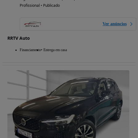
Profissional • Publicado
Ver anúncios
RRTV Auto
Financiamento
Entrega em casa