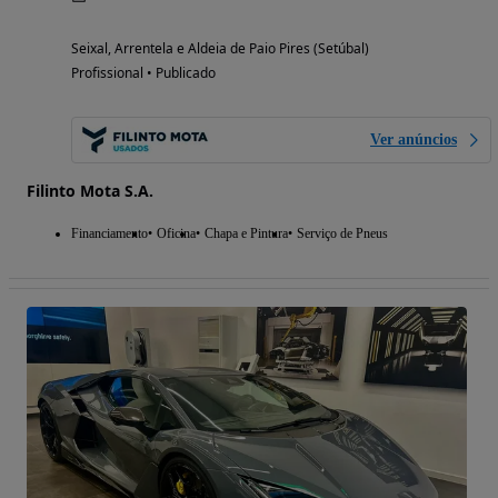
Seixal, Arrentela e Aldeia de Paio Pires (Setúbal)
Profissional • Publicado
Ver anúncios
Filinto Mota S.A.
Financiamento
Oficina
Chapa e Pintura
Serviço de Pneus