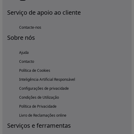
Serviço de apoio ao cliente
Contacte-nos
Sobre nós
Ajuda
Contacto
Política de Cookies
Inteligência Artificial Responsável
Configurações de privacidade
Condições de Utilização
Política de Privacidade
Livro de Reclamações online
Serviços e ferramentas