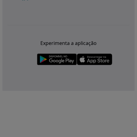
Experimenta a aplicação