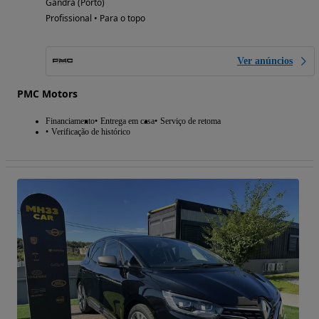
Gandra (Porto)
Profissional • Para o topo
Ver anúncios
PMC Motors
Financiamento
Entrega em casa
Serviço de retoma
Verificação de histórico