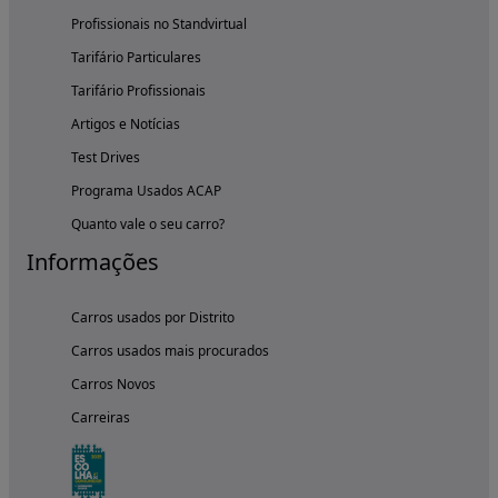
Profissionais no Standvirtual
Tarifário Particulares
Tarifário Profissionais
Artigos e Notícias
Test Drives
Programa Usados ACAP
Quanto vale o seu carro?
Informações
Carros usados por Distrito
Carros usados mais procurados
Carros Novos
Carreiras