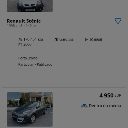
Renault Scénic
1998 cm3 • 140 cv
170 454 km
Gasolina
Manual
2000
Porto (Porto)
Particular • Publicado
4 950
EUR
Dentro da média