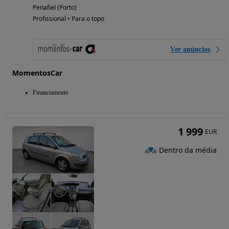
Penafiel (Porto)
Profissional • Para o topo
Ver anúncios
MomentosCar
Financiamento
1 999
EUR
Dentro da média