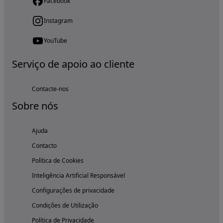
Facebook
Instagram
YouTube
Serviço de apoio ao cliente
Contacte-nos
Sobre nós
Ajuda
Contacto
Política de Cookies
Inteligência Artificial Responsável
Configurações de privacidade
Condições de Utilização
Política de Privacidade