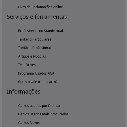
Livro de Reclamações online
Serviços e ferramentas
Profissionais no Standvirtual
Tarifário Particulares
Tarifário Profissionais
Artigos e Notícias
Test Drives
Programa Usados ACAP
Quanto vale o seu carro?
Informações
Carros usados por Distrito
Carros usados mais procurados
Carros Novos