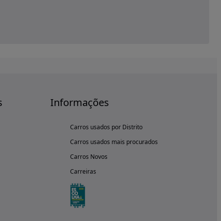
s
Informações
Carros usados por Distrito
Carros usados mais procurados
Carros Novos
Carreiras