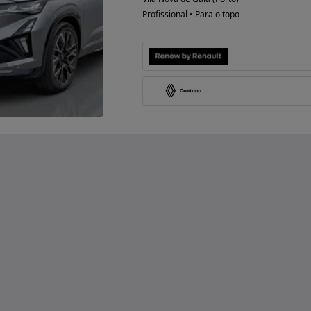
Profissional • Para o topo