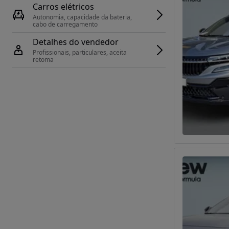
Carros elétricos
Autonomia, capacidade da bateria, 
cabo de carregamento
Detalhes do vendedor
Profissionais, particulares, aceita 
retoma