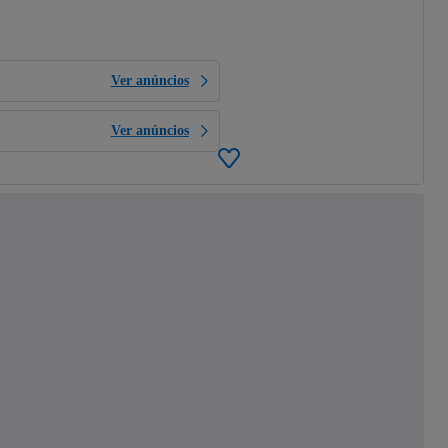
Ver anúncios
Ver anúncios