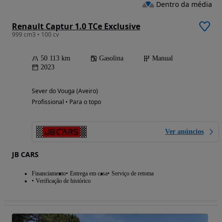
Dentro da média
Renault Captur 1.0 TCe Exclusive
999 cm3 • 100 cv
50 113 km
Gasolina
Manual
2023
Sever do Vouga (Aveiro)
Profissional • Para o topo
Ver anúncios
JB CARS
Financiamento
Entrega em casa
Serviço de retoma
Verificação de histórico