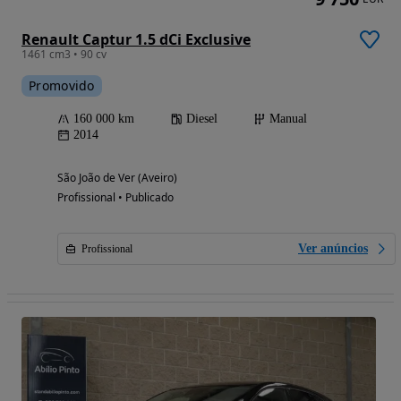
Renault Captur 1.5 dCi Exclusive
1461 cm3 • 90 cv
Promovido
160 000 km
Diesel
Manual
2014
São João de Ver (Aveiro)
Profissional • Publicado
Ver anúncios
Profissional