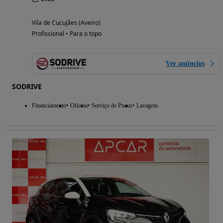
Vila de Cucujães (Aveiro)
Profissional • Para o topo
Ver anúncios
SODRIVE
Financiamento
Oficina
Serviço de Pneus
Lavagem