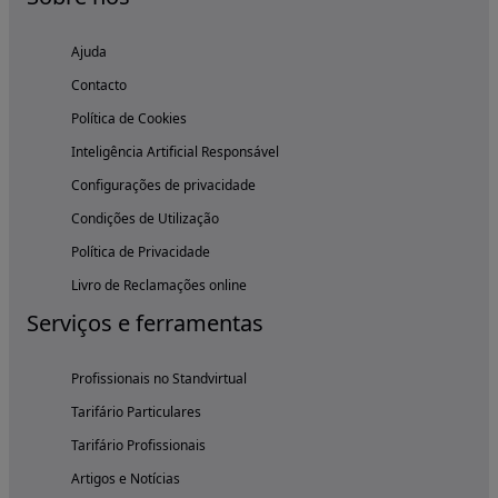
Ajuda
Contacto
Política de Cookies
Inteligência Artificial Responsável
Configurações de privacidade
Condições de Utilização
Política de Privacidade
Livro de Reclamações online
Serviços e ferramentas
Profissionais no Standvirtual
Tarifário Particulares
Tarifário Profissionais
Artigos e Notícias