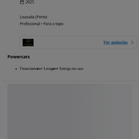
2025
Lousada (Porto)
Profissional • Para o topo
Ver anúncios
Powercars
Financiamento
Lavagem
Entrega em casa