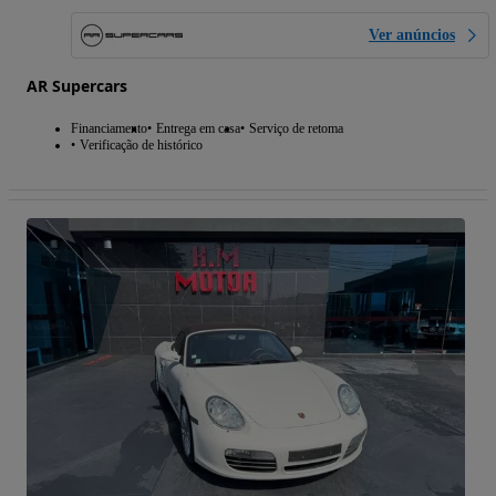
Ver anúncios
AR Supercars
Financiamento
Entrega em casa
Serviço de retoma
Verificação de histórico