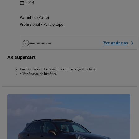
2014
Paranhos (Porto)
Profissional • Para o topo
Ver anúncios
AR Supercars
Financiamento
Entrega em casa
Serviço de retoma
Verificação de histórico