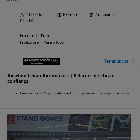
19 000 km
Elétrico
Automática
2025
Ermesinde (Porto)
Profissional • Para o topo
Ver anúncios
Anselmo Leitão Automóveis | Relações de ética e
confiança.
Financiamento
Seguro automóvel
Entrega em casa
Serviço de inspeção