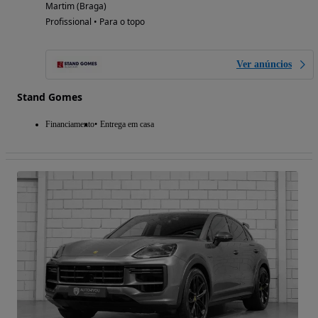
Martim (Braga)
Profissional • Para o topo
Ver anúncios
Stand Gomes
Financiamento
Entrega em casa