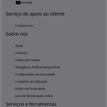
YouTube
Serviço de apoio ao cliente
Contacte-nos
Sobre nós
Ajuda
Contacto
Política de Cookies
Inteligência Artificial Responsável
Configurações de privacidade
Condições de Utilização
Política de Privacidade
Livro de Reclamações online
Serviços e ferramentas