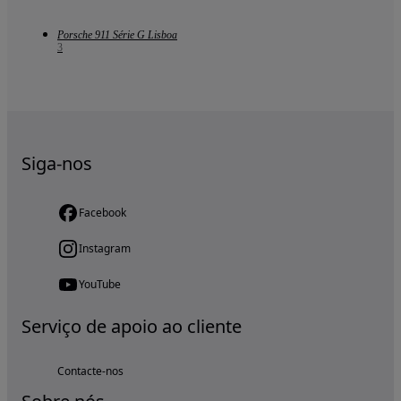
Porsche 911 Série G Lisboa
3
Siga-nos
Facebook
Instagram
YouTube
Serviço de apoio ao cliente
Contacte-nos