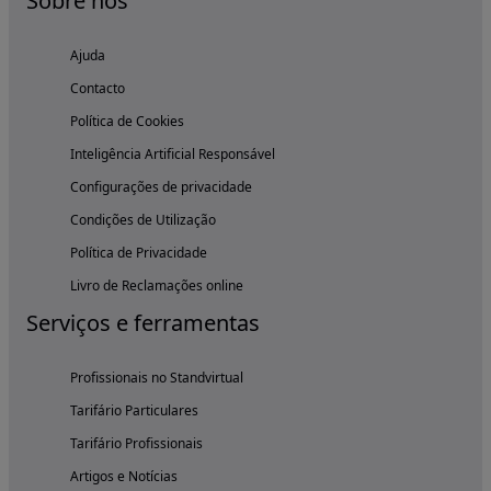
Sobre nós
Ajuda
Contacto
Política de Cookies
Inteligência Artificial Responsável
Configurações de privacidade
Condições de Utilização
Política de Privacidade
Livro de Reclamações online
Serviços e ferramentas
Profissionais no Standvirtual
Tarifário Particulares
Tarifário Profissionais
Artigos e Notícias