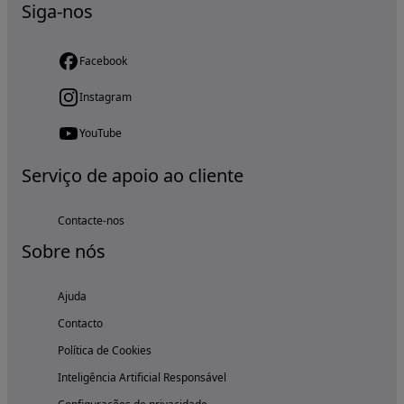
Siga-nos
Facebook
Instagram
YouTube
Serviço de apoio ao cliente
Contacte-nos
Sobre nós
Ajuda
Contacto
Política de Cookies
Inteligência Artificial Responsável