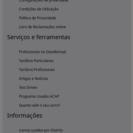
Configurações de privacidade
Condições de Utilização
Política de Privacidade
Livro de Reclamações online
Serviços e ferramentas
Profissionais no Standvirtual
Tarifário Particulares
Tarifário Profissionais
Artigos e Notícias
Test Drives
Programa Usados ACAP
Quanto vale o seu carro?
Informações
Carros usados por Distrito