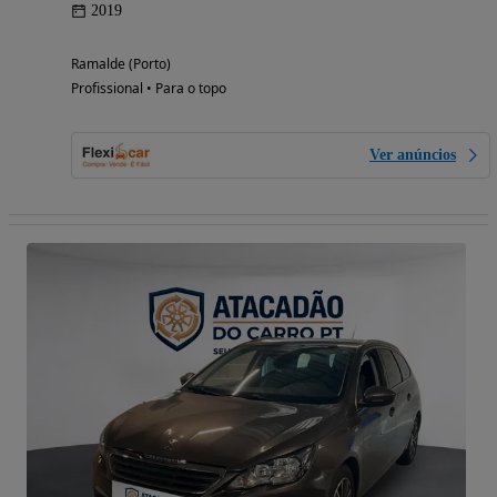
2019
Ramalde (Porto)
Profissional • Para o topo
Ver anúncios