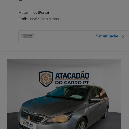
Matosinhos (Porto)
Profissional • Para o topo
Ver anúncios