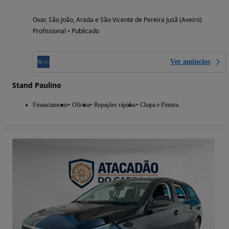
Ovar, São João, Arada e São Vicente de Pereira Jusã (Aveiro)
Profissional • Publicado
Ver anúncios
Stand Paulino
Financiamento
Oficina
Repações rápidas
Chapa e Pintura