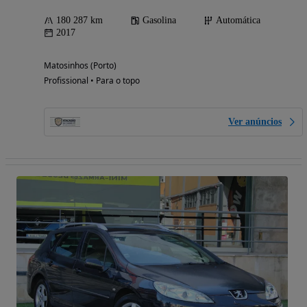
180 287 km
Gasolina
Automática
2017
Matosinhos (Porto)
Profissional • Para o topo
Ver anúncios