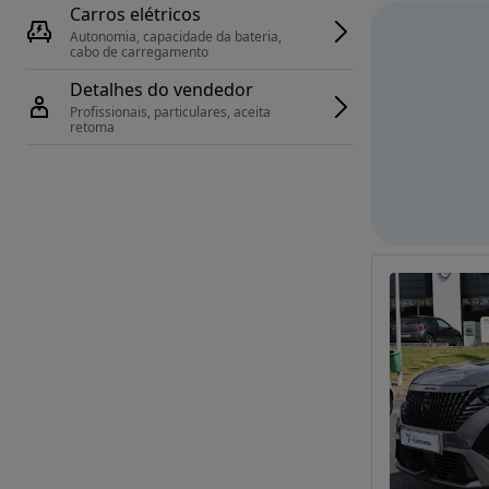
Carros elétricos
Autonomia, capacidade da bateria, 
cabo de carregamento
Detalhes do vendedor
Profissionais, particulares, aceita 
retoma