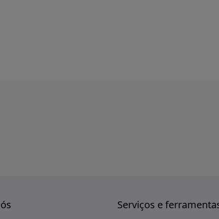
nós
Serviços e ferramenta