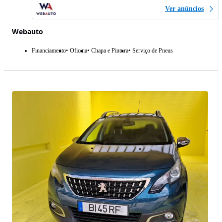
Ver anúncios
Webauto
Financiamento
Oficina
Chapa e Pintura
Serviço de Pneus