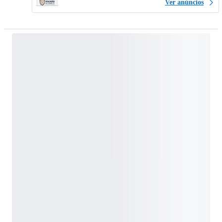
Ver anúncios