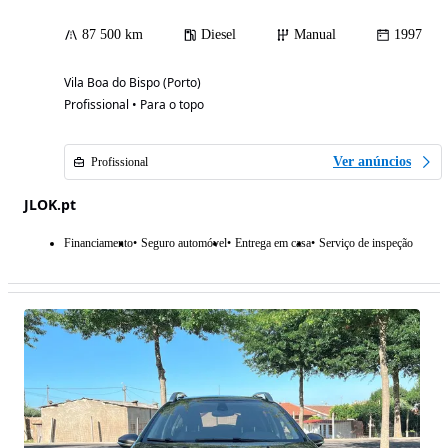
87 500 km
Diesel
Manual
1997
Vila Boa do Bispo (Porto)
Profissional • Para o topo
Ver anúncios
Profissional
JLOK.pt
Financiamento
Seguro automóvel
Entrega em casa
Serviço de inspeção