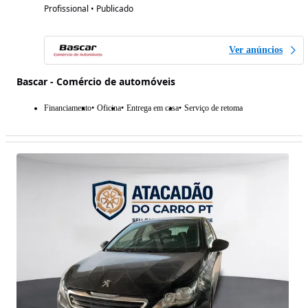
Profissional • Publicado
Ver anúncios
Bascar - Comércio de automóveis
Financiamento
Oficina
Entrega em casa
Serviço de retoma