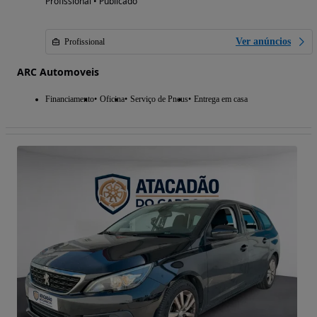
Profissional • Publicado
Ver anúncios
Profissional
ARC Automoveis
Financiamento
Oficina
Serviço de Pneus
Entrega em casa