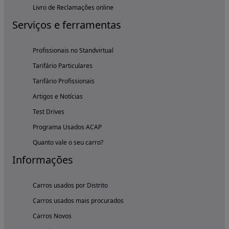
Livro de Reclamações online
Serviços e ferramentas
Profissionais no Standvirtual
Tarifário Particulares
Tarifário Profissionais
Artigos e Notícias
Test Drives
Programa Usados ACAP
Quanto vale o seu carro?
Informações
Carros usados por Distrito
Carros usados mais procurados
Carros Novos