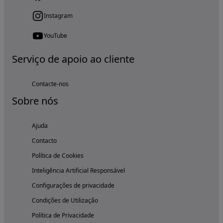
Instagram
YouTube
Serviço de apoio ao cliente
Contacte-nos
Sobre nós
Ajuda
Contacto
Política de Cookies
Inteligência Artificial Responsável
Configurações de privacidade
Condições de Utilização
Política de Privacidade