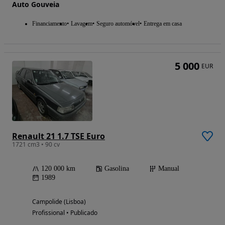
Auto Gouveia
Financiamento
Lavagem
Seguro automóvel
Entrega em casa
5 000
EUR
Renault 21 1.7 TSE Euro
1721 cm3 • 90 cv
120 000 km
Gasolina
Manual
1989
Campolide (Lisboa)
Profissional • Publicado