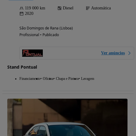
119 000 km
Diesel
Automática
2020
São Domingos de Rana (Lisboa)
Profissional • Publicado
Ver anúncios
Stand Pontual
Financiamento
Oficina
Chapa e Pintura
Lavagem