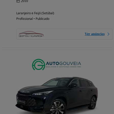
2010
Laranjeiro e Feijó (Setúbal)
Profissional • Publicado
Ver anúncios