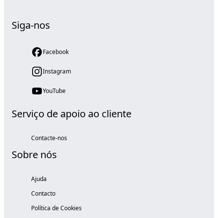
Siga-nos
Facebook
Instagram
YouTube
Serviço de apoio ao cliente
Contacte-nos
Sobre nós
Ajuda
Contacto
Política de Cookies