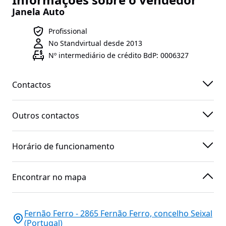
Janela Auto
Profissional
No Standvirtual desde 2013
Nº intermediário de crédito BdP: 0006327
Contactos
Outros contactos
Horário de funcionamento
Encontrar no mapa
Fernão Ferro - 2865 Fernão Ferro, concelho Seixal
(Portugal)