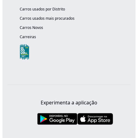
Carros usados por Distrito
Carros usados mais procurados
Carros Novos
Carreiras
Experimenta a aplicação