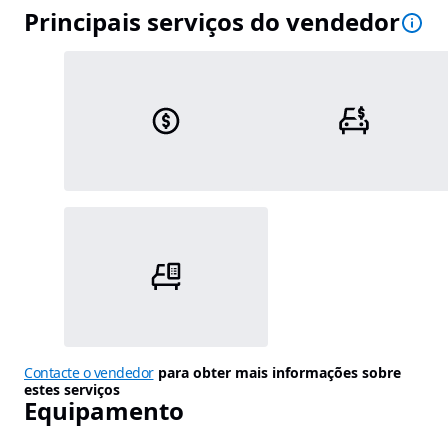
Principais serviços do vendedor
Contacte o vendedor
para obter mais informações sobre
estes serviços
Equipamento