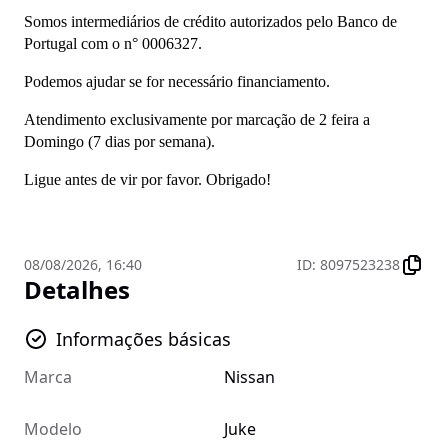
Somos intermediários de crédito autorizados pelo Banco de 
Portugal com o n° 0006327.
Podemos ajudar se for necessário financiamento.
Atendimento exclusivamente por marcação de 2 feira a 
Domingo (7 dias por semana).
Ligue antes de vir por favor. Obrigado!
08/08/2026, 16:40
ID
:
8097523238
Detalhes
Informações básicas
Marca
Nissan
Modelo
Juke