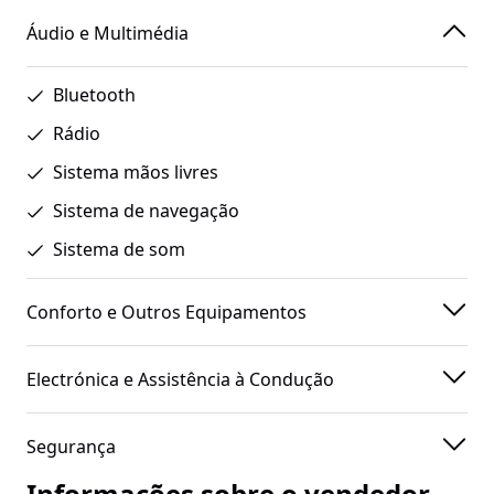
Áudio e Multimédia
Bluetooth
Rádio
Sistema mãos livres
Sistema de navegação
Sistema de som
Conforto e Outros Equipamentos
Electrónica e Assistência à Condução
Segurança
Informações sobre o vendedor