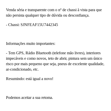
Venda séria e transparente com o nº de chassi à vista para que 
não persista qualquer tipo de dúvida ou desconfiança.
- Chassi: SJNFEAF15U7442345
Informações muito importantes:
- Tem GPS, Rádio Bluetooth (telefone mão livres), interiores 
impecáveis e como novos, teto de abrir, pintura sem um único 
risco por mais pequeno que seja, pneus de excelente qualidade, 
ar-condicionado, etc.
Resumindo: está igual a novo!
Podemos aceitar a sua retoma.