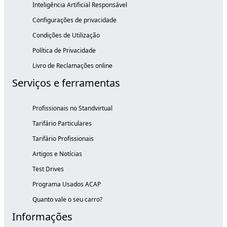
Inteligência Artificial Responsável
Configurações de privacidade
Condições de Utilização
Política de Privacidade
Livro de Reclamações online
Serviços e ferramentas
Profissionais no Standvirtual
Tarifário Particulares
Tarifário Profissionais
Artigos e Notícias
Test Drives
Programa Usados ACAP
Quanto vale o seu carro?
Informações