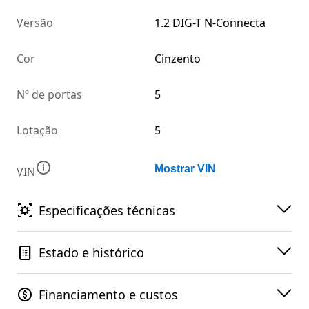
Versão
1.2 DIG-T N-Connecta
Cor
Cinzento
Nº de portas
5
Lotação
5
Mostrar VIN
VIN
Especificações técnicas
Estado e histórico
Financiamento e custos