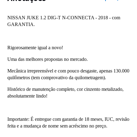
NISSAN JUKE 1.2 DIG-T N-CONNECTA - 2018 - com 
GARANTIA.
Rigorosamente igual a novo!
Uma das melhores propostas no mercado.
Mecânica irrepreensível e com pouco desgaste, apenas 130.000 
quilômetros (tem comprovativo da quilometragem).
Histórico de manutenção completo, cor cinzento metalizado, 
absolutamente lindo!
Importante: É entregue com garantia de 18 meses, IUC, revisão 
feita e a mudança de nome sem acréscimo no preço.