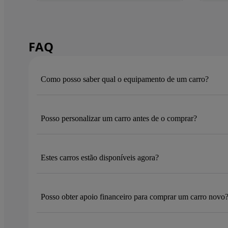
FAQ
Como posso saber qual o equipamento de um carro?
Posso personalizar um carro antes de o comprar?
Estes carros estão disponíveis agora?
Posso obter apoio financeiro para comprar um carro novo