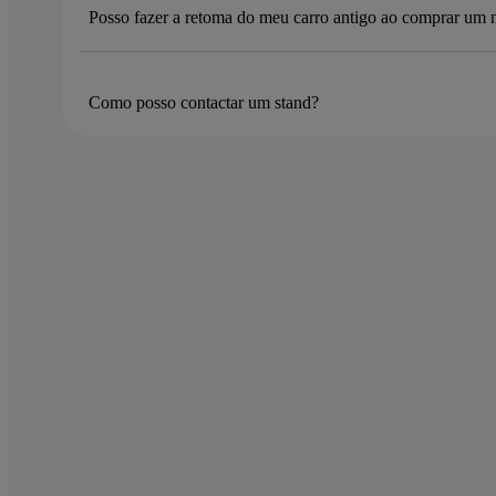
Posso fazer a retoma do meu carro antigo ao comprar um
Como posso contactar um stand?