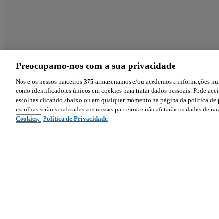
Preocupamo-nos com a sua privacidade
Nós e os nossos parceiros
375
armazenamos e/ou acedemos a informações num 
como identificadores únicos em cookies para tratar dados pessoais. Pode aceit
escolhas clicando abaixo ou em qualquer momento na página da política de p
escolhas serão sinalizadas aos nossos parceiros e não afetarão os dados de n
Cookies,
Política de Privacidade