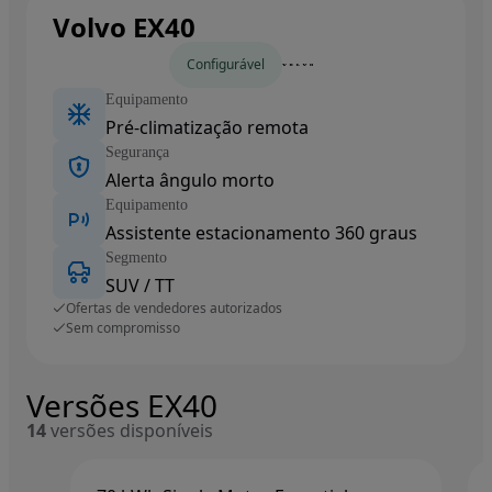
Volvo EX40
Carros novos
Configurável
Equipamento
Pré-climatização remota
Segurança
Alerta ângulo morto
Equipamento
Assistente estacionamento 360 graus
Segmento
SUV / TT
Ofertas de vendedores autorizados
Sem compromisso
Versões EX40
14
versões disponíveis