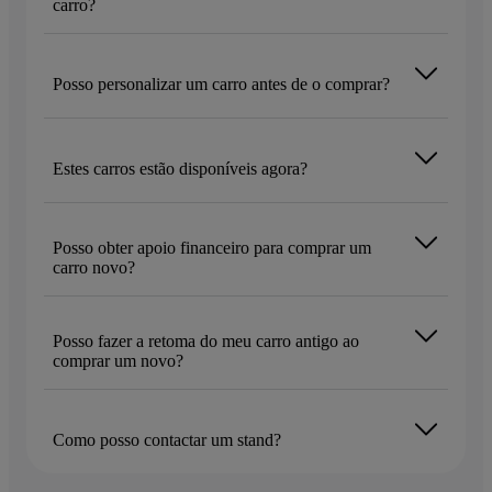
carro?
Posso personalizar um carro antes de o comprar?
Estes carros estão disponíveis agora?
Posso obter apoio financeiro para comprar um
carro novo?
Posso fazer a retoma do meu carro antigo ao
comprar um novo?
Como posso contactar um stand?