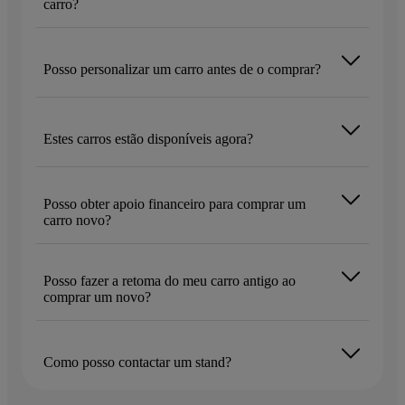
carro?
Posso personalizar um carro antes de o comprar?
Estes carros estão disponíveis agora?
Posso obter apoio financeiro para comprar um
carro novo?
Posso fazer a retoma do meu carro antigo ao
comprar um novo?
Como posso contactar um stand?