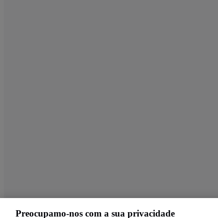
Preocupamo-nos com a sua privacidade