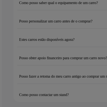
Como posso saber qual o equipamento de um carro?
Posso personalizar um carro antes de o comprar?
Estes carros estão disponíveis agora?
Posso obter apoio financeiro para comprar um carro novo
Posso fazer a retoma do meu carro antigo ao comprar um
Como posso contactar um stand?