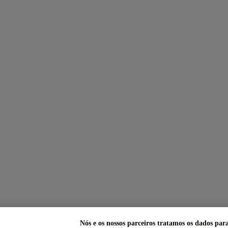
Nós e os nossos parceiros tratamos os dados par