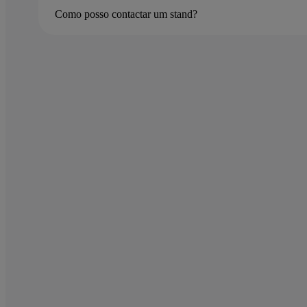
Como posso contactar um stand?