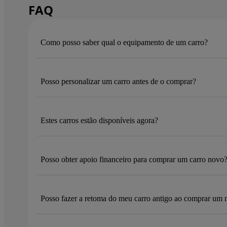
FAQ
Como posso saber qual o equipamento de um carro?
Posso personalizar um carro antes de o comprar?
Estes carros estão disponíveis agora?
Posso obter apoio financeiro para comprar um carro novo
Posso fazer a retoma do meu carro antigo ao comprar um