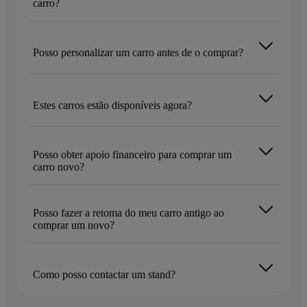
carro?
Posso personalizar um carro antes de o comprar?
Estes carros estão disponíveis agora?
Posso obter apoio financeiro para comprar um
carro novo?
Posso fazer a retoma do meu carro antigo ao
comprar um novo?
Como posso contactar um stand?