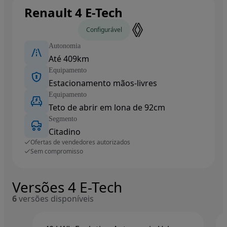
Renault 4 E-Tech
Carros novos
Configurável
Autonomia
Até 409km
Equipamento
Estacionamento mãos-livres
Equipamento
Teto de abrir em lona de 92cm
Segmento
Citadino
Ofertas de vendedores autorizados
Sem compromisso
Versões 4 E-Tech
6
versões disponíveis