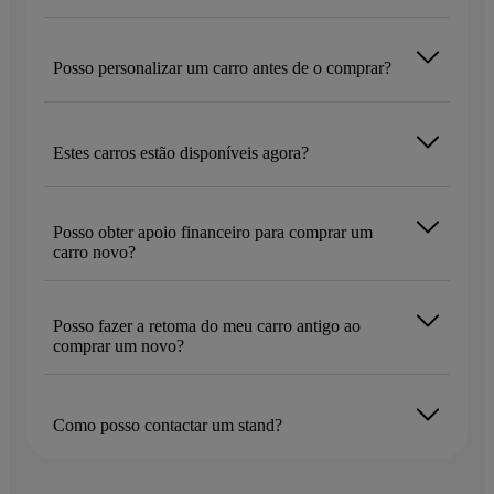
Posso personalizar um carro antes de o comprar?
Estes carros estão disponíveis agora?
Posso obter apoio financeiro para comprar um
carro novo?
Posso fazer a retoma do meu carro antigo ao
comprar um novo?
Como posso contactar um stand?