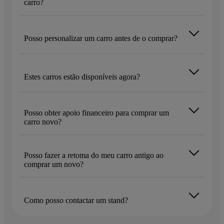
carro?
Posso personalizar um carro antes de o comprar?
Estes carros estão disponíveis agora?
Posso obter apoio financeiro para comprar um
carro novo?
Posso fazer a retoma do meu carro antigo ao
comprar um novo?
Como posso contactar um stand?