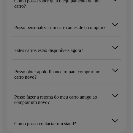
Como posso saber qual o equipamento de um
carro?
Posso personalizar um carro antes de o comprar?
Estes carros estão disponíveis agora?
Posso obter apoio financeiro para comprar um
carro novo?
Posso fazer a retoma do meu carro antigo ao
comprar um novo?
Como posso contactar um stand?