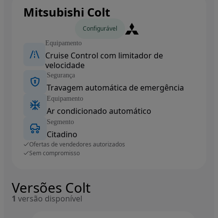
Mitsubishi Colt
Carros novos
Configurável
Equipamento
Cruise Control com limitador de
velocidade
Segurança
Travagem automática de emergência
Equipamento
Ar condicionado automático
Segmento
Citadino
Ofertas de vendedores autorizados
Sem compromisso
Versões Colt
1
versão disponível