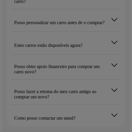
carro?
Posso personalizar um carro antes de o comprar?
Estes carros estão disponíveis agora?
Posso obter apoio financeiro para comprar um
carro novo?
Posso fazer a retoma do meu carro antigo ao
comprar um novo?
Como posso contactar um stand?