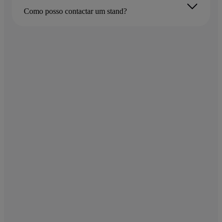
Como posso contactar um stand?