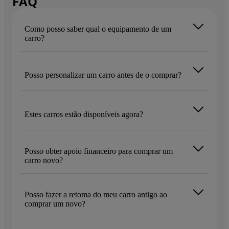
FAQ
Como posso saber qual o equipamento de um
carro?
Posso personalizar um carro antes de o comprar?
Estes carros estão disponíveis agora?
Posso obter apoio financeiro para comprar um
carro novo?
Posso fazer a retoma do meu carro antigo ao
comprar um novo?