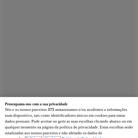
Preocupamo-nos com a sua privacidade
Nós e os nossos parceiros
375
armazenamos e/ou acedemos a informações
num dispositivo, tais como identificadores únicos em cookies para tratar
dados pessoais. Pode aceitar ou gerir as suas escolhas clicando abaixo ou em
qualquer momento na página da política de privacidade. Estas escolhas serão
sinalizadas aos nossos parceiros e não afetarão os dados de