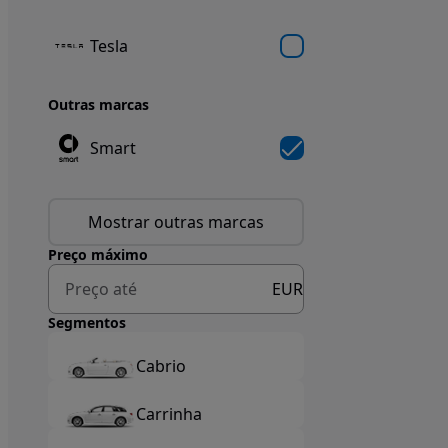
Tesla
Outras marcas
Smart
Mostrar outras marcas
Preço máximo
EUR
Segmentos
Cabrio
Carrinha