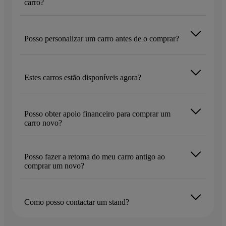
carro?
Posso personalizar um carro antes de o comprar?
Estes carros estão disponíveis agora?
Posso obter apoio financeiro para comprar um
carro novo?
Posso fazer a retoma do meu carro antigo ao
comprar um novo?
Como posso contactar um stand?