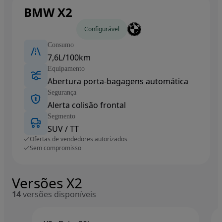
BMW X2
Carros novos
Configurável
Consumo
7,6L/100km
Equipamento
Abertura porta-bagagens automática
Segurança
Alerta colisão frontal
Segmento
SUV / TT
Ofertas de vendedores autorizados
Sem compromisso
Versões X2
14
versões disponíveis