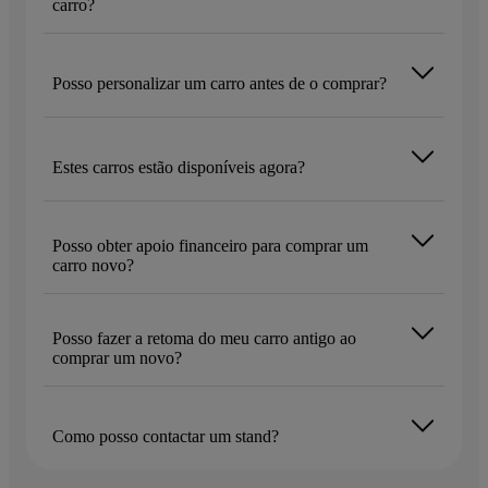
carro?
Posso personalizar um carro antes de o comprar?
Estes carros estão disponíveis agora?
Posso obter apoio financeiro para comprar um
carro novo?
Posso fazer a retoma do meu carro antigo ao
comprar um novo?
Como posso contactar um stand?