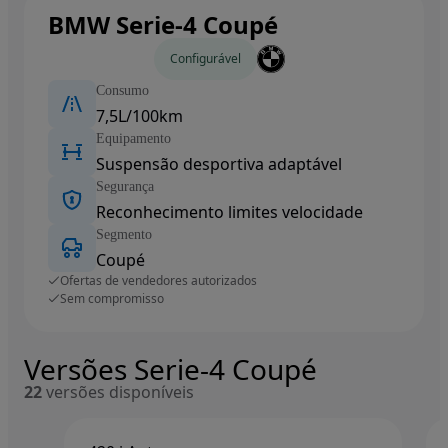
BMW Serie-4 Coupé
Carros novos
Configurável
Consumo
7,5L/100km
Equipamento
Suspensão desportiva adaptável
Segurança
Reconhecimento limites velocidade
Segmento
Coupé
Ofertas de vendedores autorizados
Sem compromisso
Versões Serie-4 Coupé
22
versões disponíveis