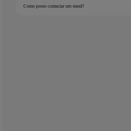
Como posso contactar um stand?