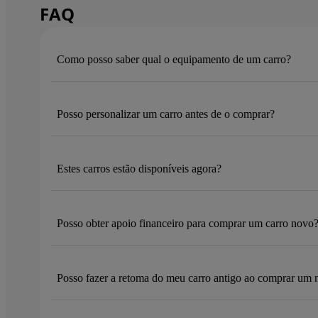
FAQ
Como posso saber qual o equipamento de um carro?
Posso personalizar um carro antes de o comprar?
Estes carros estão disponíveis agora?
Posso obter apoio financeiro para comprar um carro novo
Posso fazer a retoma do meu carro antigo ao comprar um