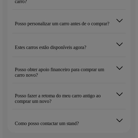
carro?
Posso personalizar um carro antes de o comprar?
Estes carros estão disponíveis agora?
Posso obter apoio financeiro para comprar um
carro novo?
Posso fazer a retoma do meu carro antigo ao
comprar um novo?
Como posso contactar um stand?