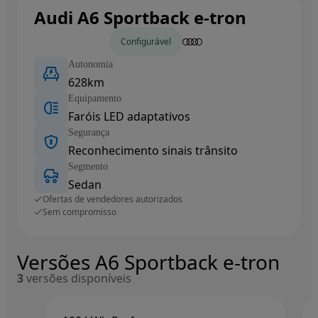
Audi A6 Sportback e-tron
Carros novos
Configurável
Autonomia
628km
Equipamento
Faróis LED adaptativos
Segurança
Reconhecimento sinais trânsito
Segmento
Sedan
Ofertas de vendedores autorizados
Sem compromisso
Versões A6 Sportback e-tron
3
versões disponíveis