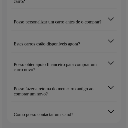
carro?
Posso personalizar um carro antes de o comprar?
Estes carros estão disponíveis agora?
Posso obter apoio financeiro para comprar um
carro novo?
Posso fazer a retoma do meu carro antigo ao
comprar um novo?
Como posso contactar um stand?