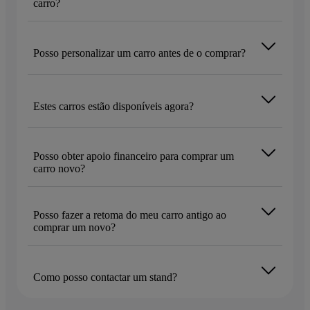
carro?
Posso personalizar um carro antes de o comprar?
Estes carros estão disponíveis agora?
Posso obter apoio financeiro para comprar um
carro novo?
Posso fazer a retoma do meu carro antigo ao
comprar um novo?
Como posso contactar um stand?