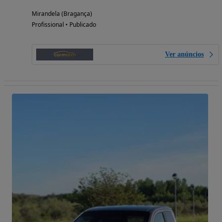
Mirandela (Bragança)
Profissional • Publicado
Ver anúncios