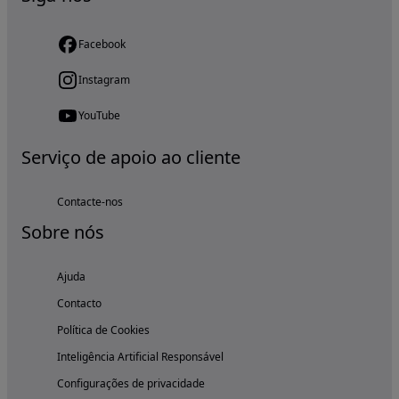
Facebook
Instagram
YouTube
Serviço de apoio ao cliente
Contacte-nos
Sobre nós
Ajuda
Contacto
Política de Cookies
Inteligência Artificial Responsável
Configurações de privacidade