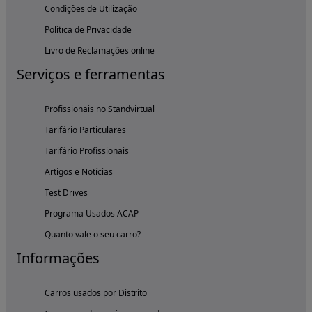
Condições de Utilização
Política de Privacidade
Livro de Reclamações online
Serviços e ferramentas
Profissionais no Standvirtual
Tarifário Particulares
Tarifário Profissionais
Artigos e Notícias
Test Drives
Programa Usados ACAP
Quanto vale o seu carro?
Informações
Carros usados por Distrito