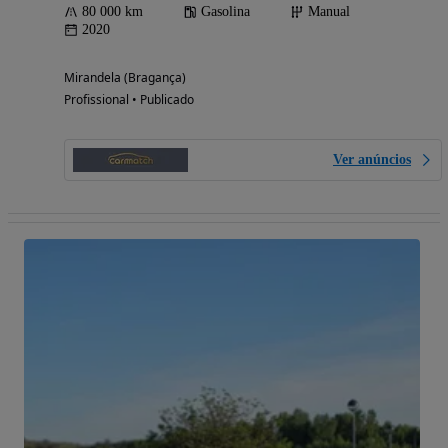
80 000 km
Gasolina
Manual
2020
Mirandela (Bragança)
Profissional • Publicado
Ver anúncios