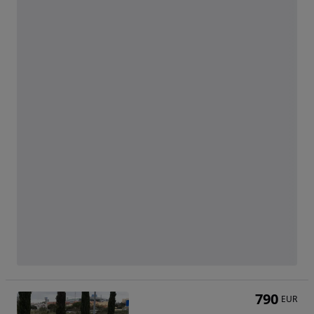
790
EUR