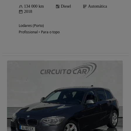
134 000 km
Diesel
Automática
2018
Lodares (Porto)
Profissional • Para o topo