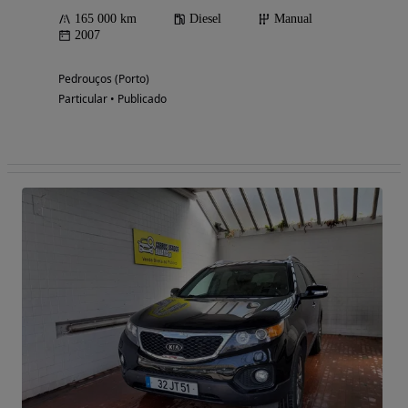
165 000 km
Diesel
Manual
2007
Pedrouços (Porto)
Particular • Publicado