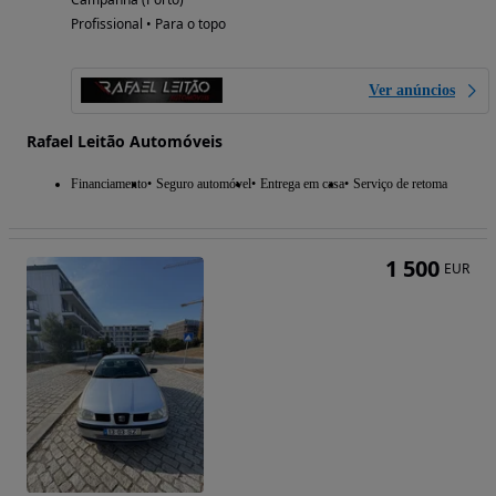
Profissional • Para o topo
Ver anúncios
Rafael Leitão Automóveis
Financiamento
Seguro automóvel
Entrega em casa
Serviço de retoma
1 500
EUR