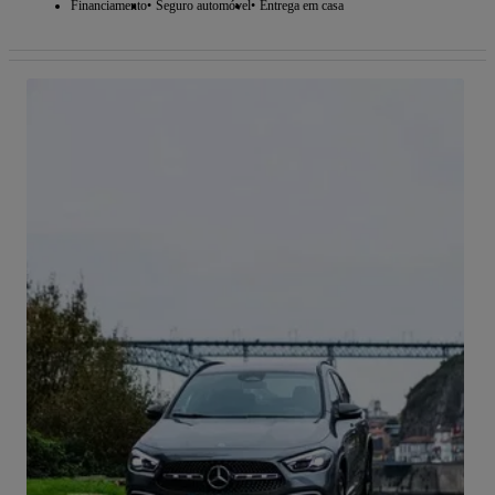
Financiamento
Seguro automóvel
Entrega em casa