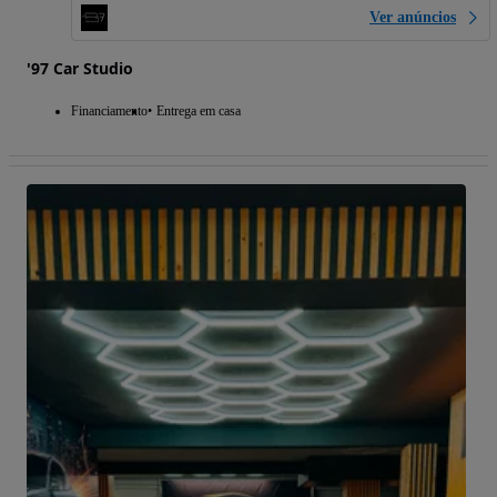
Ver anúncios
'97 Car Studio
Financiamento
Entrega em casa