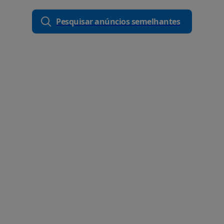
Pesquisar anúncios semelhantes