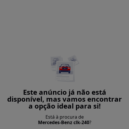
Este anúncio já não está
disponível, mas vamos encontrar
a opção ideal para si!
Está à procura de
Mercedes-Benz clk-240
?