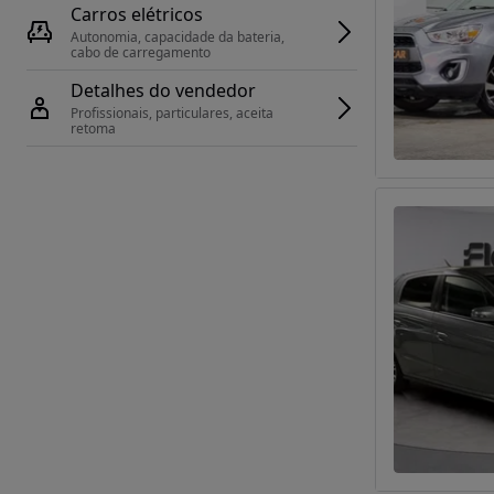
Carros elétricos
Autonomia, capacidade da bateria, 
cabo de carregamento
Detalhes do vendedor
Profissionais, particulares, aceita 
retoma