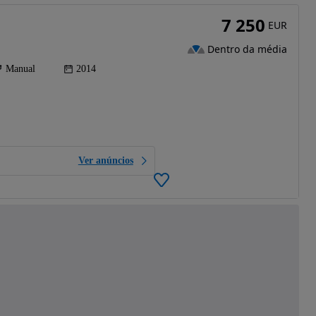
7 250
EUR
Dentro da média
Manual
2014
Ver anúncios