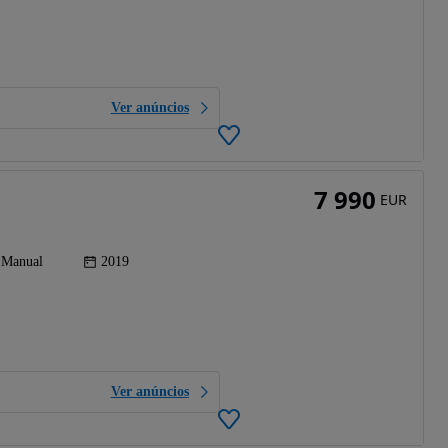
Ver anúncios
7 990
EUR
Manual
2019
Ver anúncios