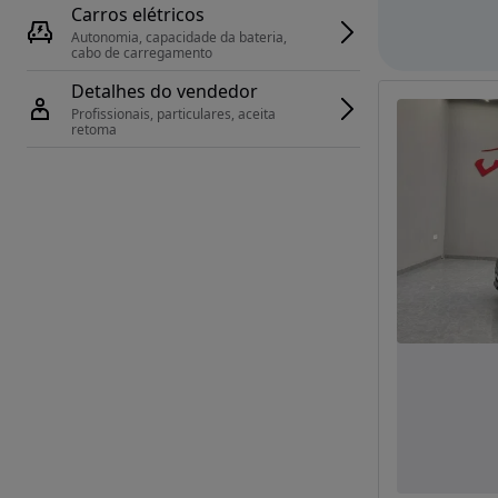
Carros elétricos
Autonomia, capacidade da bateria, 
cabo de carregamento
Detalhes do vendedor
Profissionais, particulares, aceita 
retoma