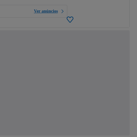
Ver anúncios