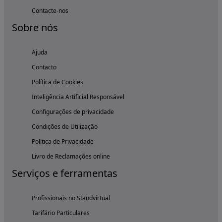
Contacte-nos
Sobre nós
Ajuda
Contacto
Política de Cookies
Inteligência Artificial Responsável
Configurações de privacidade
Condições de Utilização
Política de Privacidade
Livro de Reclamações online
Serviços e ferramentas
Profissionais no Standvirtual
Tarifário Particulares