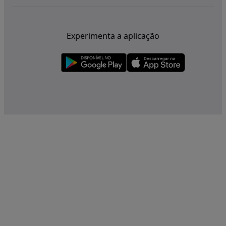
Experimenta a aplicação