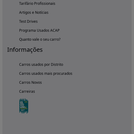
Tarifário Profissionais
Artigos e Notícias
Test Drives
Programa Usados ACAP
Quanto vale o seu carro?
Informações
Carros usados por Distrito
Carros usados mais procurados
Carros Novos
Carreiras