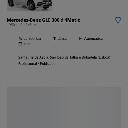
Mercedes-Benz GLE 300 d 4Matic
1950 cm3 • 245 cv
83 900 km
Diesel
Automática
2020
Santa Iria de Azoia, São João da Talha e Bobadela (Lisboa)
Profissional • Publicado