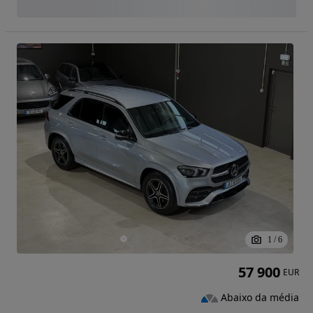
1
/
6
57 900
EUR
Abaixo da média