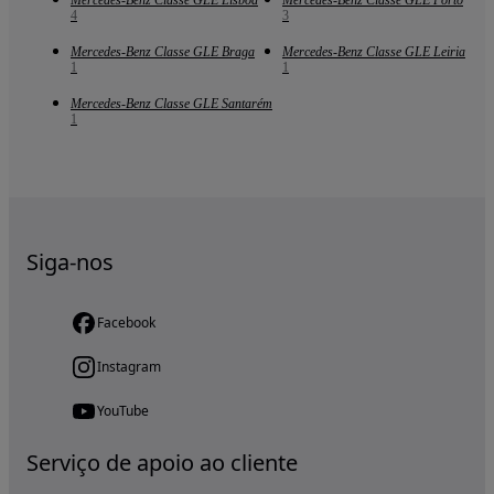
4
3
Mercedes-Benz Classe GLE Braga
Mercedes-Benz Classe GLE Leiria
1
1
Mercedes-Benz Classe GLE Santarém
1
Siga-nos
Facebook
Instagram
YouTube
Serviço de apoio ao cliente