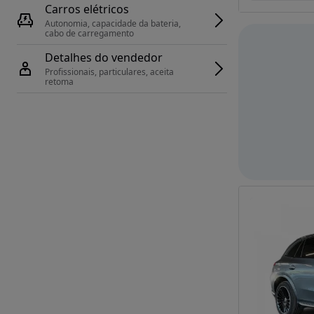
Carros elétricos
Autonomia, capacidade da bateria, 
cabo de carregamento
Detalhes do vendedor
Profissionais, particulares, aceita 
retoma