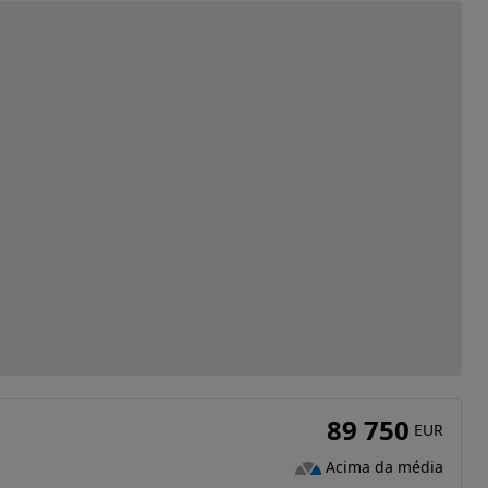
89 750
EUR
Acima da média