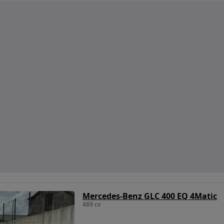
Mercedes-Benz GLC 400 EQ 4Matic
489 cv