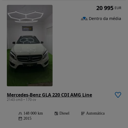
20 995
EUR
Dentro da média
Mercedes-Benz GLA 220 CDI AMG Line
2143 cm3 • 170 cv
148 000 km
Diesel
Automática
2015