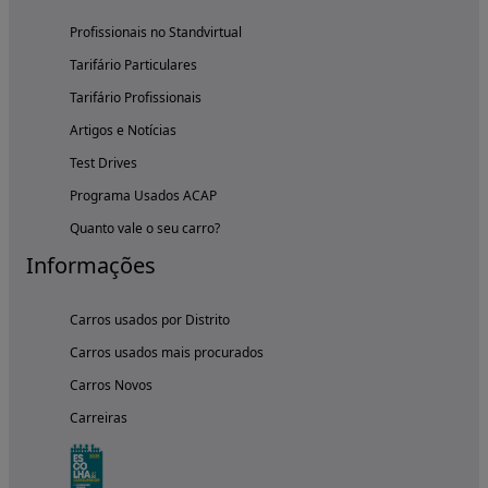
Profissionais no Standvirtual
Tarifário Particulares
Tarifário Profissionais
Artigos e Notícias
Test Drives
Programa Usados ACAP
Quanto vale o seu carro?
Informações
Carros usados por Distrito
Carros usados mais procurados
Carros Novos
Carreiras