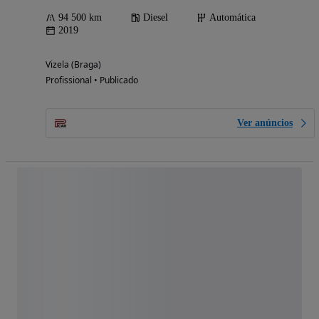
94 500 km
Diesel
Automática
2019
Vizela (Braga)
Profissional • Publicado
Ver anúncios