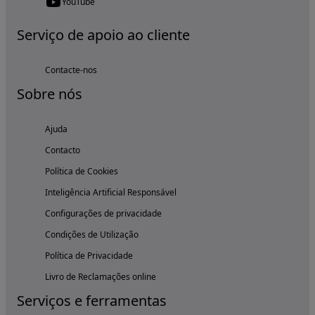
YouTube
Serviço de apoio ao cliente
Contacte-nos
Sobre nós
Ajuda
Contacto
Política de Cookies
Inteligência Artificial Responsável
Configurações de privacidade
Condições de Utilização
Política de Privacidade
Livro de Reclamações online
Serviços e ferramentas