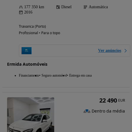
177 350 km
Diesel
Automática
2016
Travanca (Porto)
Profissional • Para o topo
Ver anúncios
Ermida Automóveis
Financiamento
Seguro automóvel
Entrega em casa
22 490
EUR
Dentro da média