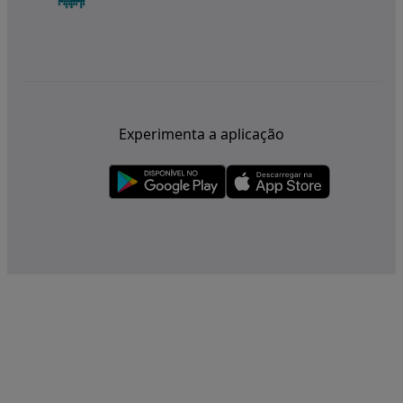
Experimenta a aplicação