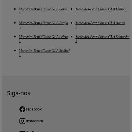
Mercedes-Benz Classe GLA Porto
Mercedes-Benz Classe GLA Lisboa
6
5
Mercedes-Benz Classe GLA Braga
Mercedes-Benz Classe GLA Aveiro
3
2
Mercedes-Benz Classe GLA Leiria
Mercedes-Benz Classe GLA Santarém
1
1
Mercedes-Benz Classe GLA Setúbal
1
Siga-nos
Facebook
Instagram