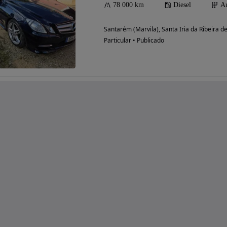
78 000 km
Diesel
Au
Santarém (Marvila), Santa Iria da Ribeira 
Particular • Publicado