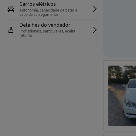
Carros elétricos
Autonomia, capacidade da bateria, 
cabo de carregamento
Detalhes do vendedor
Profissionais, particulares, aceita 
retoma