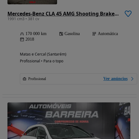
Mercedes-Benz CLA 45 AMG Shooting Brake 4-Matic
1991 cm3 • 381 cv
170 000 km
Gasolina
Automática
2018
Matas e Cercal (Santarém)
Profissional • Para o topo
Ver anúncios
Profissional