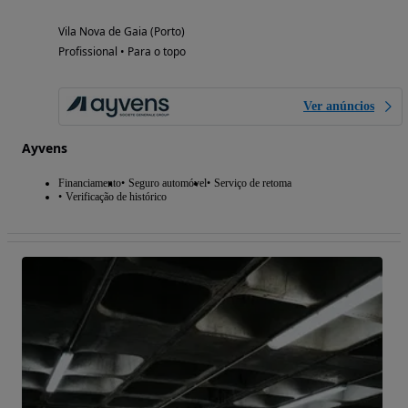
Vila Nova de Gaia (Porto)
Profissional • Para o topo
Ver anúncios
Ayvens
Financiamento
Seguro automóvel
Serviço de retoma
Verificação de histórico