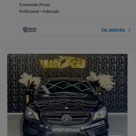
Ermesinde (Porto)
Profissional • Publicado
Ver anúncios