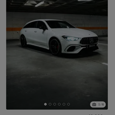
1
/
6