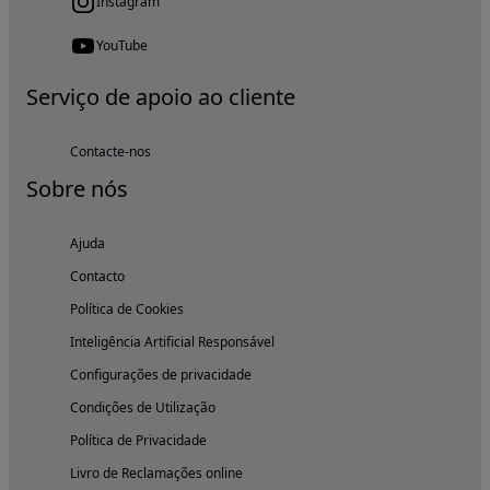
Instagram
YouTube
Serviço de apoio ao cliente
Contacte-nos
Sobre nós
Ajuda
Contacto
Política de Cookies
Inteligência Artificial Responsável
Configurações de privacidade
Condições de Utilização
Política de Privacidade
Livro de Reclamações online