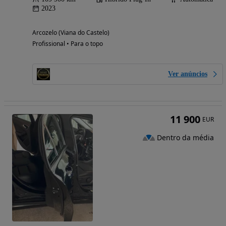
2023
Arcozelo (Viana do Castelo)
Profissional • Para o topo
Ver anúncios
11 900
EUR
Dentro da média