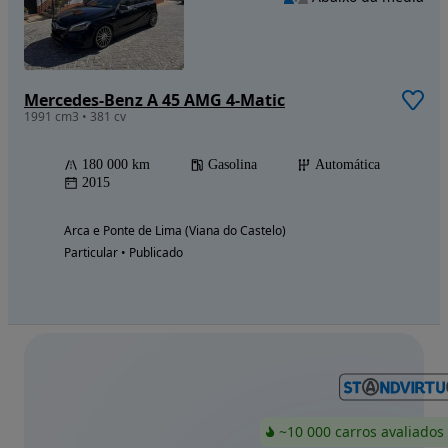
Mercedes-Benz A 45 AMG 4-Matic
1991 cm3 • 381 cv
180 000 km
Gasolina
Automática
2015
Arca e Ponte de Lima (Viana do Castelo)
Particular • Publicado
~10 000 carros avaliados