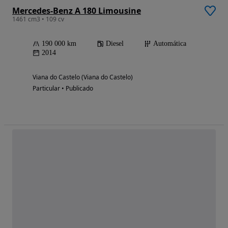
Mercedes-Benz A 180 Limousine
1461 cm3 • 109 cv
190 000 km
Diesel
Automática
2014
Viana do Castelo (Viana do Castelo)
Particular • Publicado