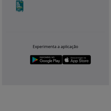
Experimenta a aplicação