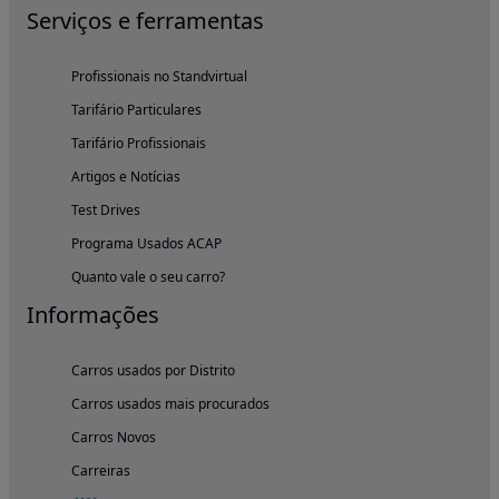
Serviços e ferramentas
Profissionais no Standvirtual
Tarifário Particulares
Tarifário Profissionais
Artigos e Notícias
Test Drives
Programa Usados ACAP
Quanto vale o seu carro?
Informações
Carros usados por Distrito
Carros usados mais procurados
Carros Novos
Carreiras